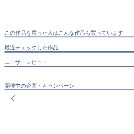
この作品を買った人はこんな作品も買っています
最近チェックした作品
ユーザーレビュー
開催中の企画・キャンペーン