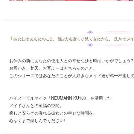
お休みの前にあなたの使用人との幸せなひと時はいかがでしょう?
お耳かき、梵天、お耳ふーはもちろんのこと、
このシリーズではあなたのことが大好きなメイド達が精一杯癒し
バイノーラルマイク「NEUMANN KU100」を活用した
メイドさんとの至福の空間。
癒しと安らぎの溢れる彼女との幸せな時間を、
心ゆくまで楽しんでください!