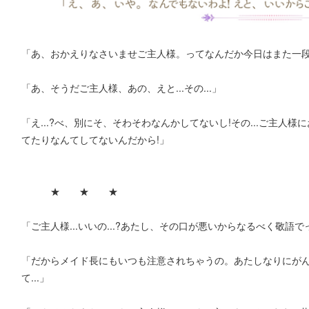
「あ、おかえりなさいませご主人様。ってなんだか今日はまた一
「あ、そうだご主人様、あの、えと...その...」
「え...?べ、別にそ、そわそわなんかしてないし!その...ご主
てたりなんてしてないんだから!」
★ ★ ★
「ご主人様...いいの...?あたし、その口が悪いからなるべく敬
「だからメイド長にもいつも注意されちゃうの。あたしなりにが
て...」