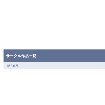
サークル作品一覧
販売作品