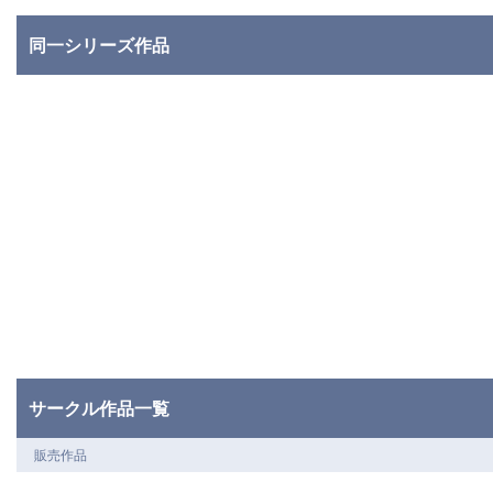
同一シリーズ作品
サークル作品一覧
販売作品