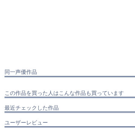
同一声優作品
この作品を買った人はこんな作品も買っています
最近チェックした作品
ユーザーレビュー