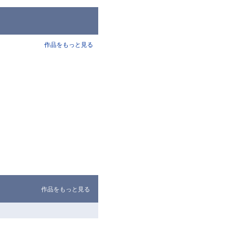
作品をもっと見る
作品をもっと見る