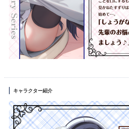
キャラクター紹介