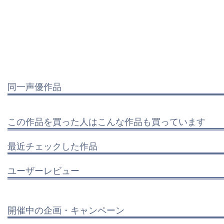
同一声優作品
この作品を買った人はこんな作品も買っています
最近チェックした作品
ユーザーレビュー
開催中の企画・キャンペーン