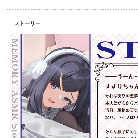
ストーリー