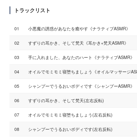
トラックリスト
小悪魔の誘惑があなたを癒やす《ナラティブASMR》
すずりの耳かき、そして梵天《耳かき+梵天ASMR》
手に入れました、あなたのハート《ナラティブASMR》
オイルでモミモミ寝堕ちましょう《オイルマッサージAS
シャンプーでうるおいボディです《シャンプーASMR》
すずりの耳かき、そして梵天(左右反転)
オイルでモミモミ寝堕ちましょう(左右反転)
シャンプーでうるおいボディです(左右反転)