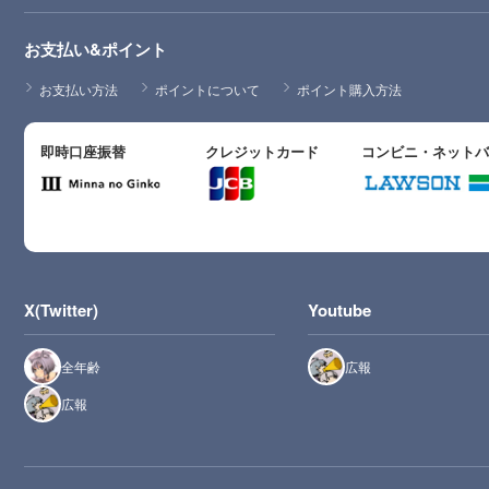
お支払い&ポイント
お支払い方法
ポイントについて
ポイント購入方法
即時口座振替
クレジットカード
コンビニ・ネット
X(Twitter)
Youtube
全年齢
広報
広報