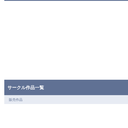
サークル作品一覧
販売作品