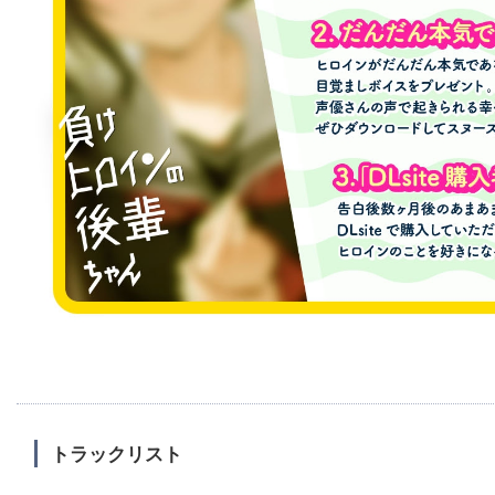
トラックリスト