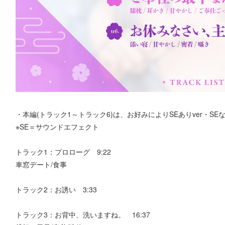
・本編(トラック1～トラック6)は、お好みによりSEありver・SE
※SE＝サウンドエフェクト
トラック1：プロローグ 9:22
車窓デート/食事
トラック2：お誘い 3:33
トラック3：お背中、洗いますね。 16:37