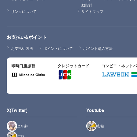
動指針
リンクについて
サイトマップ
お支払い&ポイント
お支払い方法
ポイントについて
ポイント購入方法
即時口座振替
クレジットカード
コンビニ・ネット
X(Twitter)
Youtube
全年齢
広報
広報