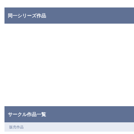
同一シリーズ作品
サークル作品一覧
販売作品