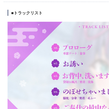
■トラックリスト