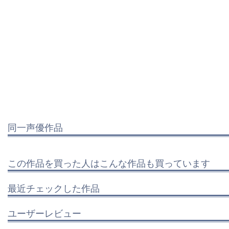
同一声優作品
この作品を買った人はこんな作品も買っています
最近チェックした作品
ユーザーレビュー