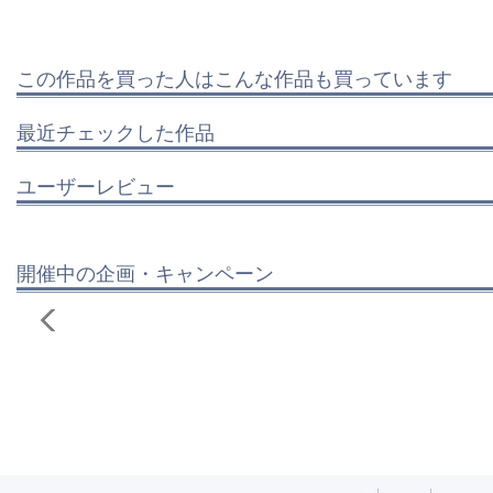
この作品を買った人はこんな作品も買っています
最近チェックした作品
ユーザーレビュー
開催中の企画・キャンペーン