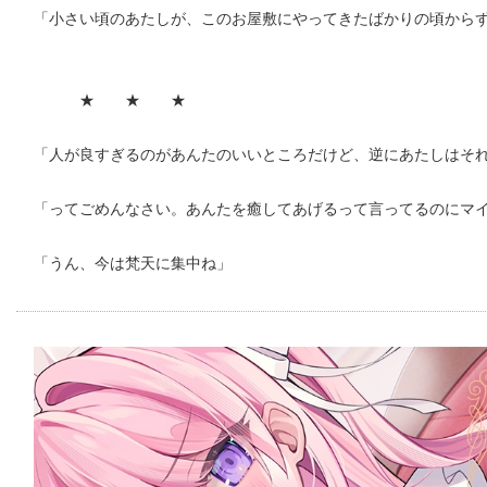
「小さい頃のあたしが、このお屋敷にやってきたばかりの頃からずっ
★ ★ ★
「人が良すぎるのがあんたのいいところだけど、逆にあたしはそれが
「ってごめんなさい。あんたを癒してあげるって言ってるのにマイナ
「うん、今は梵天に集中ね」