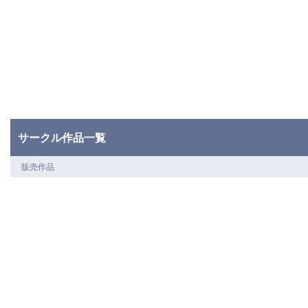
サークル作品一覧
販売作品