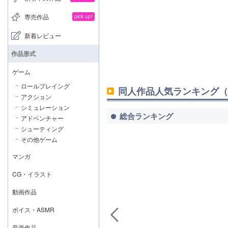
専売作品
pick up!
新着レビュー
作品形式
ゲーム
ロールプレイング
同人作品人気ランキング（
アクション
シミュレーション
総合ランキング
アドベンチャー
シューティング
その他ゲーム
マンガ
CG・イラスト
動画作品
ボイス・ASMR
音楽作品