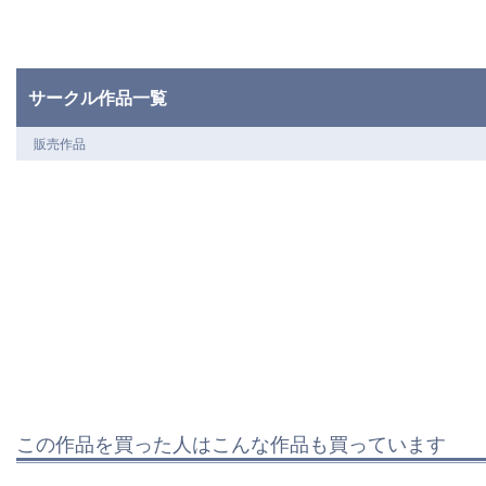
サークル作品一覧
販売作品
この作品を買った人はこんな作品も買っています