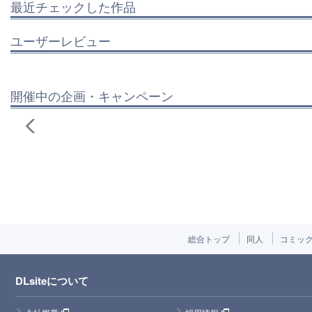
最近チェックした作品
ユーザーレビュー
開催中の企画・キャンペーン
総合トップ
同人
コミッ
DLsiteについて