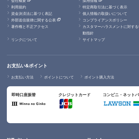
会社概要
採用情報
利用規約
特定商取引法に基づく表示
資金決済法に基づく表記
個人情報の取扱いについて
外部送信規律に関する公表
コンプライアンスポリシー
著作権と不正アクセス
カスタマーハラスメントに対する
動指針
リンクについて
サイトマップ
お支払い&ポイント
お支払い方法
ポイントについて
ポイント購入方法
即時口座振替
クレジットカード
コンビニ・ネット