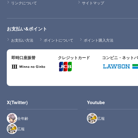
リンクについて
サイトマップ
お支払い&ポイント
お支払い方法
ポイントについて
ポイント購入方法
即時口座振替
クレジットカード
コンビニ・ネット
X(Twitter)
Youtube
全年齢
広報
広報