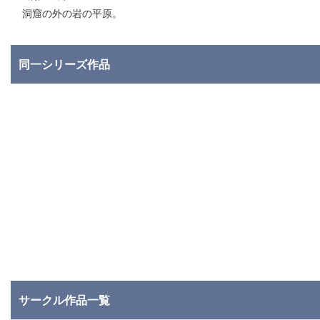
洞窟の外の岩の平原。
同一シリーズ作品
サークル作品一覧