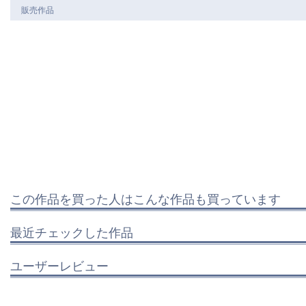
販売作品
この作品を買った人はこんな作品も買っています
最近チェックした作品
ユーザーレビュー