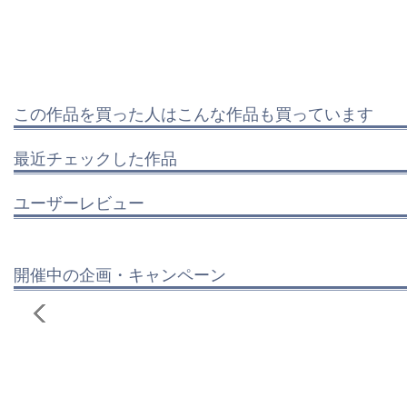
この作品を買った人はこんな作品も買っています
最近チェックした作品
ユーザーレビュー
開催中の企画・キャンペーン