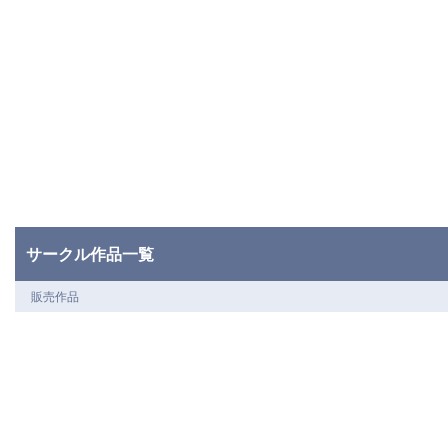
サークル作品一覧
販売作品