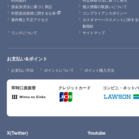
資金決済法に基づく表記
個人情報の取扱いについて
外部送信規律に関する公表
コンプライアンスポリシー
著作権と不正アクセス
カスタマーハラスメントに対する
動指針
リンクについて
サイトマップ
お支払い&ポイント
お支払い方法
ポイントについて
ポイント購入方法
即時口座振替
クレジットカード
コンビニ・ネット
X(Twitter)
Youtube