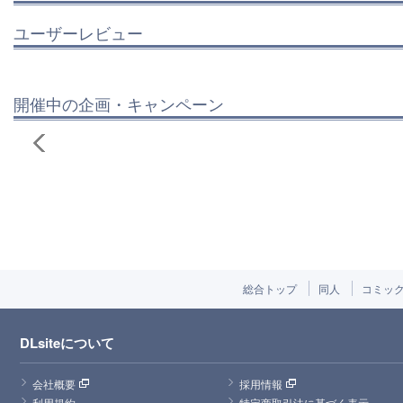
ユーザーレビュー
開催中の企画・キャンペーン
総合トップ
同人
コミッ
DLsiteについて
会社概要
採用情報
利用規約
特定商取引法に基づく表示