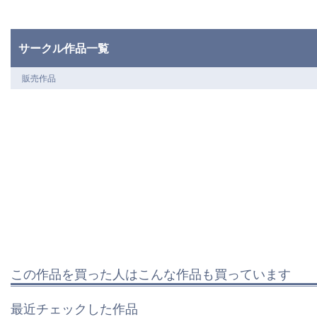
サークル作品一覧
販売作品
この作品を買った人はこんな作品も買っています
最近チェックした作品