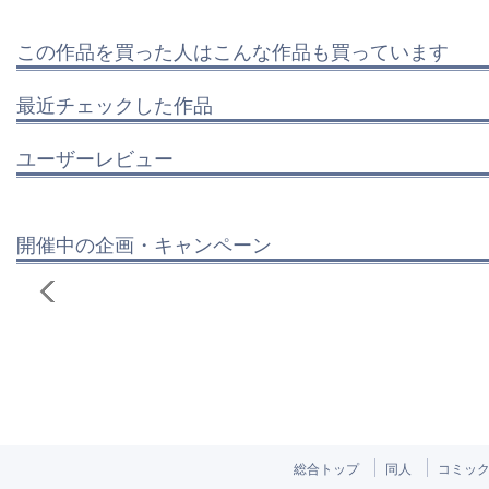
この作品を買った人はこんな作品も買っています
最近チェックした作品
ユーザーレビュー
開催中の企画・キャンペーン
総合トップ
同人
コミッ