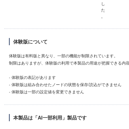
し
た
。
体験版について
体験版は有料版と異なり、一部の機能が制限されています。
制限はありますが、体験版の利用で本製品の用途が把握できる内
- 体験版の表記があります
- 体験版は組み合わせたノードの状態を保存/読込ができません
- 体験版は一部の設定値を変更できません
本製品は「AI一部利用」製品です