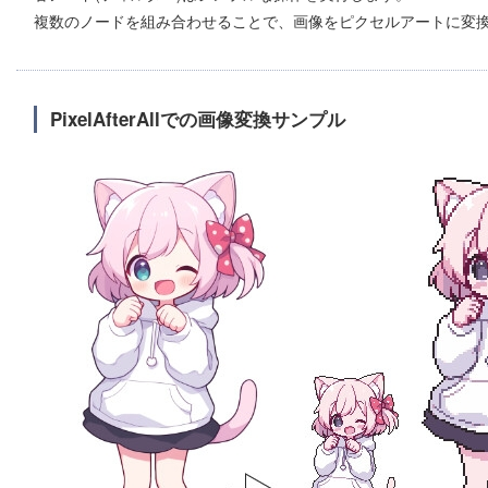
複数のノードを組み合わせることで、画像をピクセルアートに変
PixelAfterAllでの画像変換サンプル