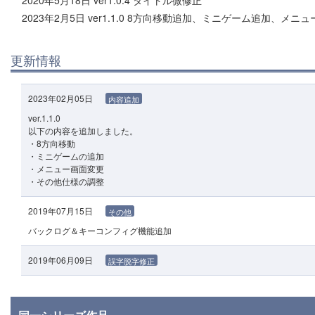
2023年2月5日 ver1.1.0 8方向移動追加、ミニゲーム追加、
更新情報
2023年02月05日
内容追加
ver.1.1.0
以下の内容を追加しました。
・8方向移動
・ミニゲームの追加
・メニュー画面変更
・その他仕様の調整
2019年07月15日
その他
バックログ＆キーコンフィグ機能追加
2019年06月09日
誤字脱字修正