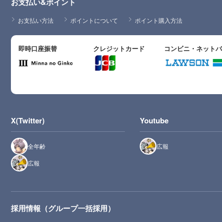
お支払い&ポイント
お支払い方法
ポイントについて
ポイント購入方法
即時口座振替
クレジットカード
コンビニ・ネット
X(Twitter)
Youtube
全年齢
広報
広報
採用情報（グループ一括採用）