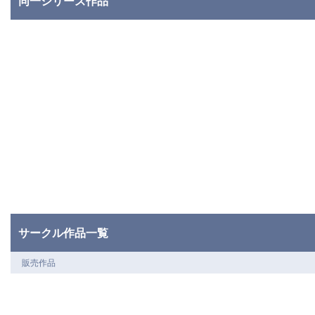
同一シリーズ作品
サークル作品一覧
販売作品