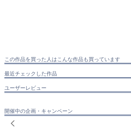
この作品を買った人はこんな作品も買っています
最近チェックした作品
ユーザーレビュー
開催中の企画・キャンペーン