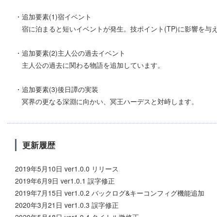
・追加要素(1)宿イベント
宿に泊まると短いイベントが発生。技ポイント(TP)に影響を与
・追加要素(2)主人公の過去イベント
主人公の過去に関わる物語を追加しています。
・追加要素(3)後日譚の実装
冥界の更なる深淵に向かい、冥王ハーデスと対峙します。
更新履歴
2019年5月10日 ver1.0.0 リリース
2019年6月9日 ver1.0.1 誤字修正
2019年7月15日 ver1.0.2 バックログ&キーコンフィグ機能追加
2020年3月21日 ver1.0.3 誤字修正
2020年5月18日 ver1.0.4 タイトル微修正