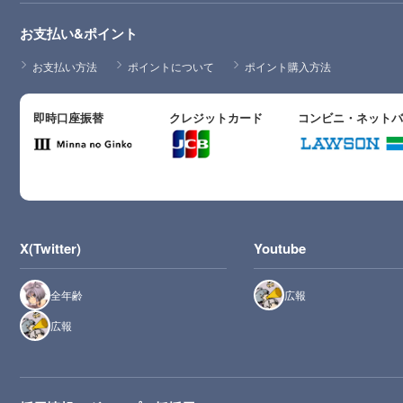
お支払い&ポイント
お支払い方法
ポイントについて
ポイント購入方法
即時口座振替
クレジットカード
コンビニ・ネット
X(Twitter)
Youtube
全年齢
広報
広報