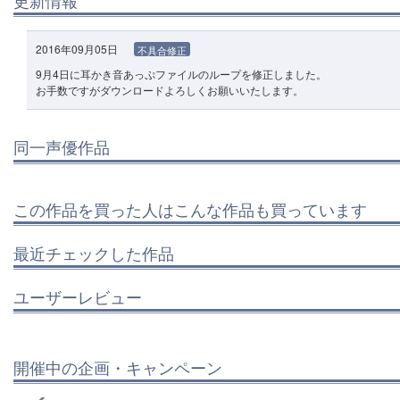
2016年09月05日
不具合修正
9月4日に耳かき音あっぷファイルのループを修正しました。
お手数ですがダウンロードよろしくお願いいたします。
同一声優作品
この作品を買った人はこんな作品も買っています
最近チェックした作品
ユーザーレビュー
開催中の企画・キャンペーン