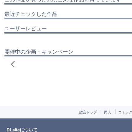
最近チェックした作品
ユーザーレビュー
開催中の企画・キャンペーン
総合トップ
同人
コミッ
DLsiteについて