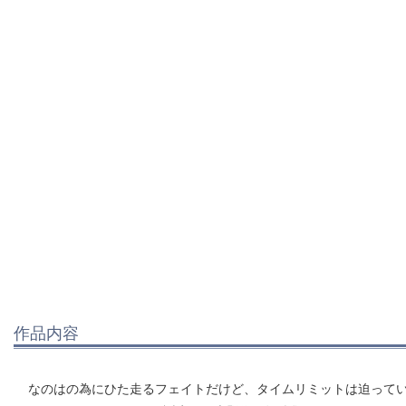
作品内容
なのはの為にひた走るフェイトだけど、タイムリミットは迫って