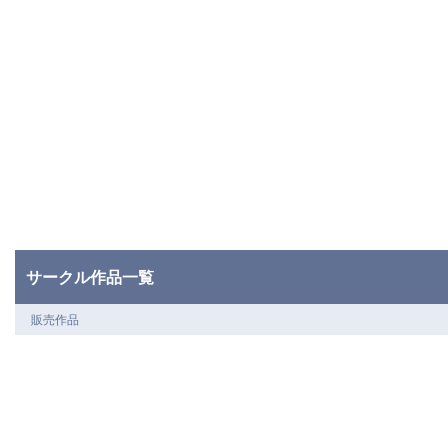
サークル作品一覧
販売作品