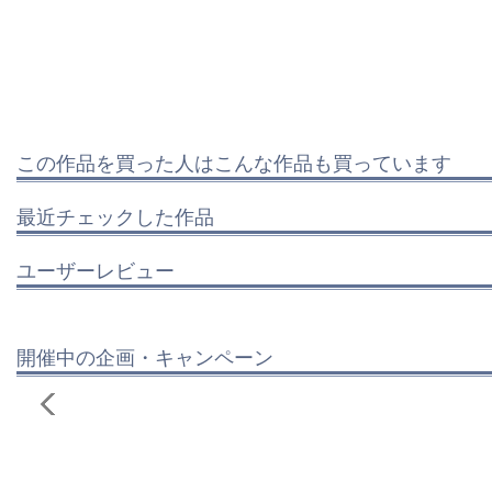
この作品を買った人はこんな作品も買っています
最近チェックした作品
ユーザーレビュー
開催中の企画・キャンペーン