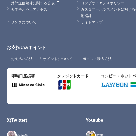
外部送信規律に関する公表
コンプライアンスポリシー
著作権と不正アクセス
カスタマーハラスメントに対する
動指針
リンクについて
サイトマップ
お支払い&ポイント
お支払い方法
ポイントについて
ポイント購入方法
即時口座振替
クレジットカード
コンビニ・ネット
X(Twitter)
Youtube
全年齢
広報