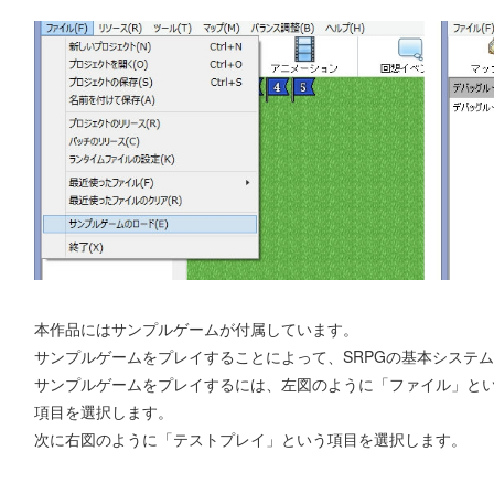
本作品にはサンプルゲームが付属しています。
サンプルゲームをプレイすることによって、SRPGの基本システ
サンプルゲームをプレイするには、左図のように「ファイル」と
項目を選択します。
次に右図のように「テストプレイ」という項目を選択します。