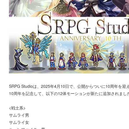
SRPG Studioは、2025年4月10日で、公開からついに10周年を
10周年を記念して、以下の12体モーションが新たに追加されまし
<戦士系>
サムライ男
サムライ女