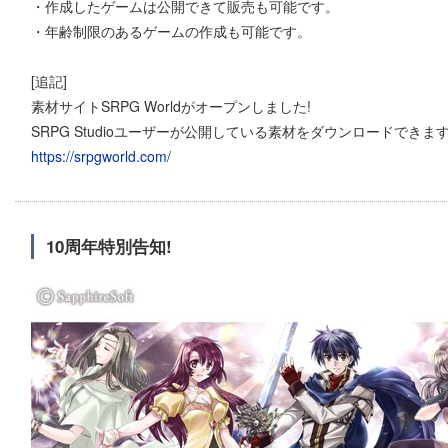
・作成したゲームは公開できて販売も可能です。
・年齢制限のあるゲームの作成も可能です。
[追記]
素材サイトSRPG Worldがオープンしました!
SRPG Studioユーザーが公開している素材をダウンロードできま
https://srpgworld.com/
10周年特別告知!