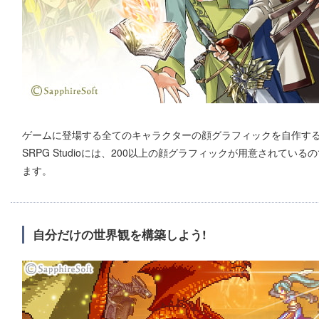
ゲームに登場する全てのキャラクターの顔グラフィックを自作す
SRPG Studioには、200以上の顔グラフィックが用意されて
ます。
自分だけの世界観を構築しよう!