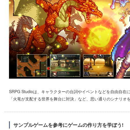
SRPG Studioは、キャラクターの台詞やイベントなどを自由自
「火竜が支配する世界を舞台に対決」など、思い通りのシナリオ
サンプルゲームを参考にゲームの作り方を学ぼう!