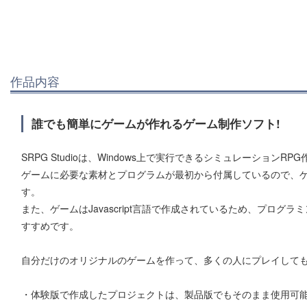
作品内容
誰でも簡単にゲームが作れるゲーム制作ソフト!
SRPG Studioは、Windows上で実行できるシミュレーションR
ゲームに必要な素材とプログラムが最初から付属しているので、
す。
また、ゲームはJavascript言語で作成されているため、プロ
すすめです。
自分だけのオリジナルのゲームを作って、多くの人にプレイしても
・体験版で作成したプロジェクトは、製品版でもそのまま使用可