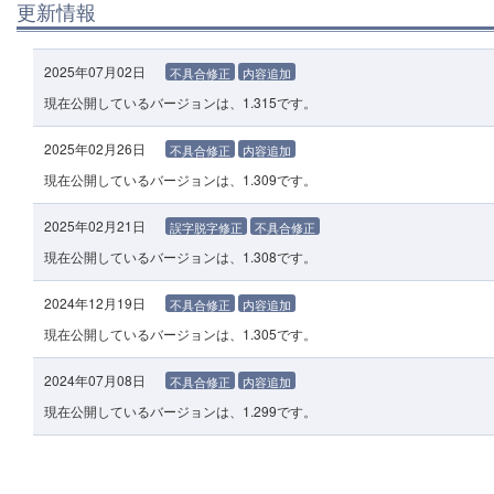
更新情報
2025年07月02日
不具合修正
内容追加
現在公開しているバージョンは、1.315です。
2025年02月26日
不具合修正
内容追加
現在公開しているバージョンは、1.309です。
2025年02月21日
誤字脱字修正
不具合修正
現在公開しているバージョンは、1.308です。
2024年12月19日
不具合修正
内容追加
現在公開しているバージョンは、1.305です。
2024年07月08日
不具合修正
内容追加
現在公開しているバージョンは、1.299です。