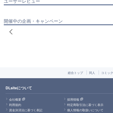
ユーザーレビュー
開催中の企画・キャンペーン
総合トップ
同人
コミッ
DLsiteについて
会社概要
採用情報
利用規約
特定商取引法に基づく表示
資金決済法に基づく表記
個人情報の取扱いについて