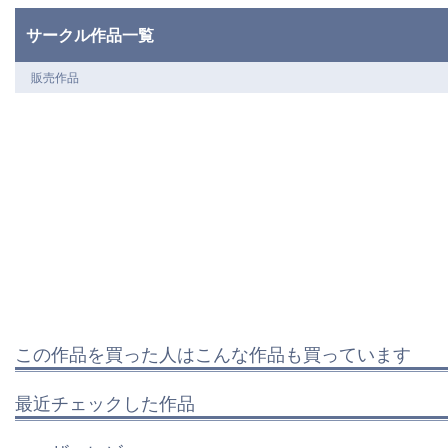
サークル作品一覧
販売作品
この作品を買った人はこんな作品も買っています
最近チェックした作品