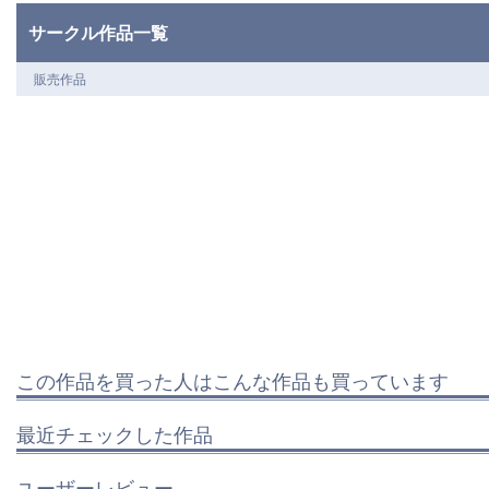
サークル作品一覧
販売作品
この作品を買った人はこんな作品も買っています
最近チェックした作品
ユーザーレビュー