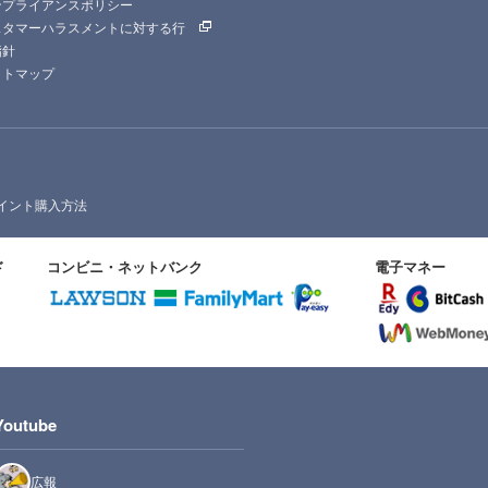
ンプライアンスポリシー
スタマーハラスメントに対する行
指針
イトマップ
イント購入方法
ド
コンビニ・ネットバンク
電子マネー
Youtube
広報