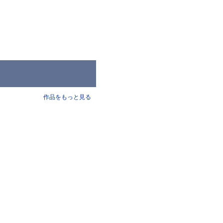
作品をもっと見る