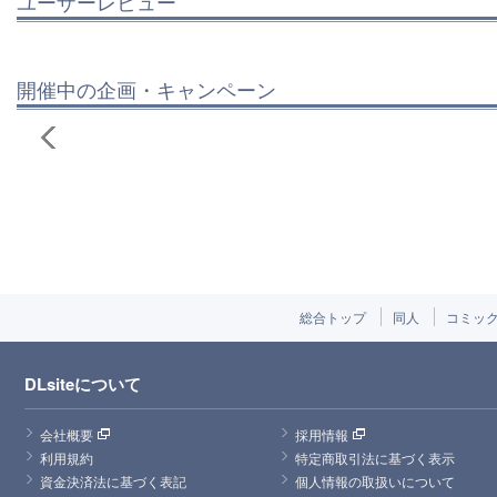
ユーザーレビュー
開催中の企画・キャンペーン
総合トップ
同人
コミッ
DLsiteについて
会社概要
採用情報
利用規約
特定商取引法に基づく表示
資金決済法に基づく表記
個人情報の取扱いについて