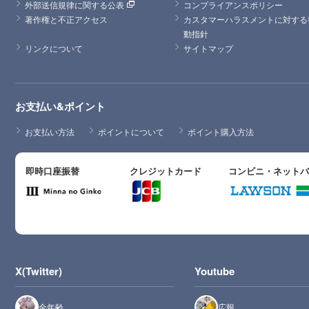
外部送信規律に関する公表
コンプライアンスポリシー
著作権と不正アクセス
カスタマーハラスメントに対する
動指針
リンクについて
サイトマップ
お支払い&ポイント
お支払い方法
ポイントについて
ポイント購入方法
即時口座振替
クレジットカード
コンビニ・ネット
X(Twitter)
Youtube
全年齢
広報