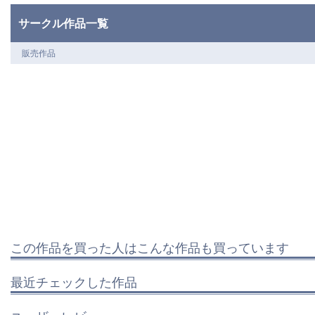
サークル作品一覧
販売作品
この作品を買った人はこんな作品も買っています
最近チェックした作品