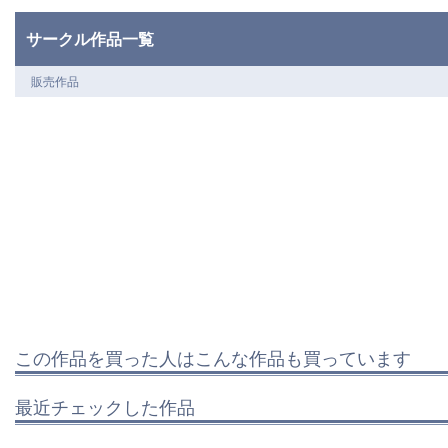
サークル作品一覧
販売作品
この作品を買った人はこんな作品も買っています
最近チェックした作品