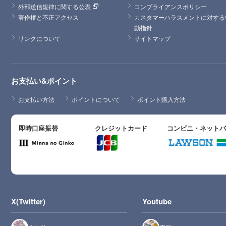
外部送信規律に関する公表
コンプライアンスポリシー
著作権と不正アクセス
カスタマーハラスメントに対する
動指針
リンクについて
サイトマップ
お支払い&ポイント
お支払い方法
ポイントについて
ポイント購入方法
即時口座振替
クレジットカード
コンビニ・ネット
X(Twitter)
Youtube