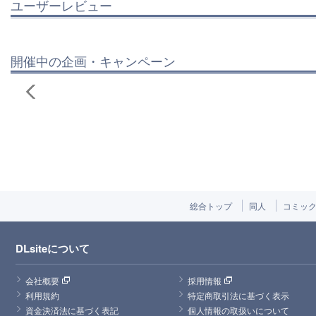
ユーザーレビュー
開催中の企画・キャンペーン
総合トップ
同人
コミッ
DLsiteについて
会社概要
採用情報
利用規約
特定商取引法に基づく表示
資金決済法に基づく表記
個人情報の取扱いについて