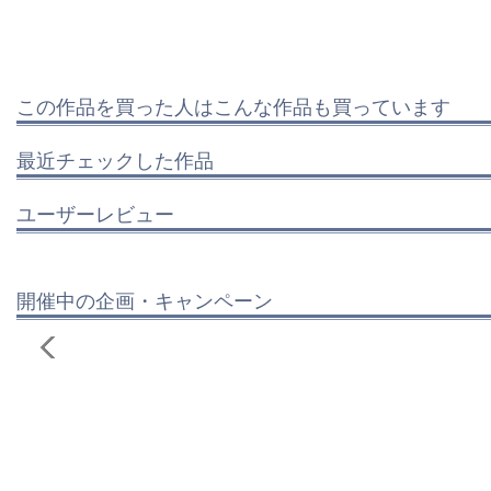
この作品を買った人はこんな作品も買っています
最近チェックした作品
ユーザーレビュー
開催中の企画・キャンペーン