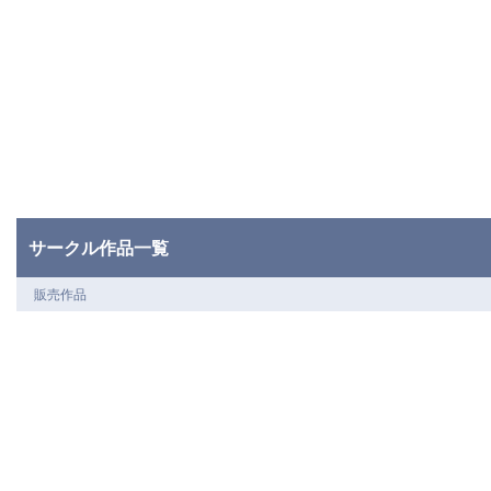
サークル作品一覧
販売作品