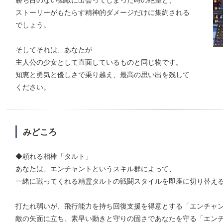
ストーリーがもたらす精神的ダメージだけに集約される
でしょう。
そしてそれは、あなたが
主人公の少女として直面しているものと同じ物です。
知恵と勇気と優しさで乗り越え、最高の思い出を残して
ください。
みどころ
◆頼れる相棒「タルト」
あなたは、エンチャントというスキル群によって、
一緒に戦ってくれる精霊タルトの戦闘スタイルを即座に切り替え
打たれ弱いが、飛行能力を持ち回復支援を得意とする「エンチャ
敵の矢面に立ち、素早い動きと守りの固さであなたを守る「エン