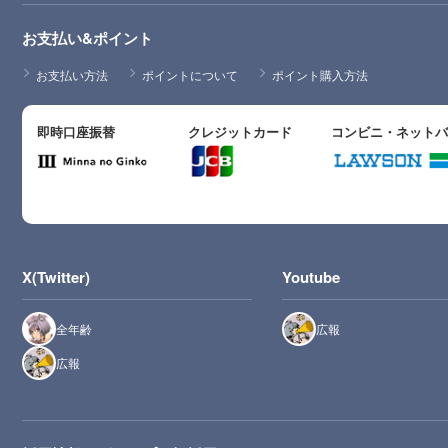
お支払い&ポイント
お支払い方法
ポイントについて
ポイント購入方法
即時口座振替
クレジットカード
コンビニ・ネット
X(Twitter)
Youtube
全年齢
広報
広報