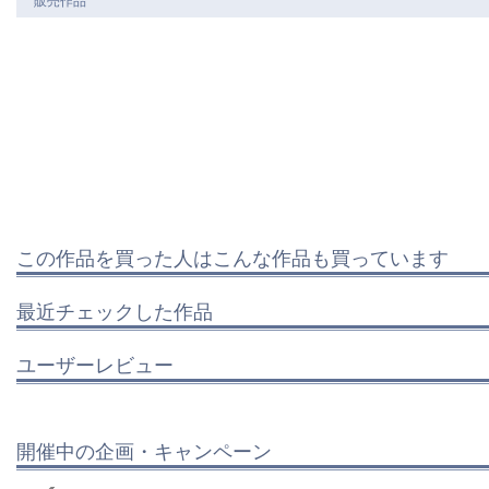
この作品を買った人はこんな作品も買っています
最近チェックした作品
ユーザーレビュー
開催中の企画・キャンペーン