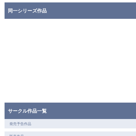
同一シリーズ作品
サークル作品一覧
発売予告作品
販売作品