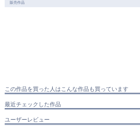
販売作品
この作品を買った人はこんな作品も買っています
最近チェックした作品
ユーザーレビュー