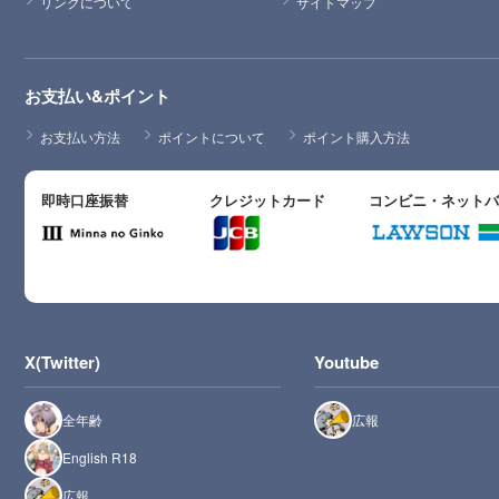
リンクについて
サイトマップ
お支払い&ポイント
お支払い方法
ポイントについて
ポイント購入方法
即時口座振替
クレジットカード
コンビニ・ネット
X(Twitter)
Youtube
全年齢
広報
English R18
広報