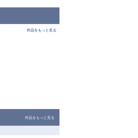
作品をもっと見る
作品をもっと見る