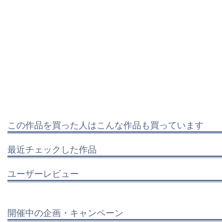
この作品を買った人はこんな作品も買っています
最近チェックした作品
ユーザーレビュー
開催中の企画・キャンペーン