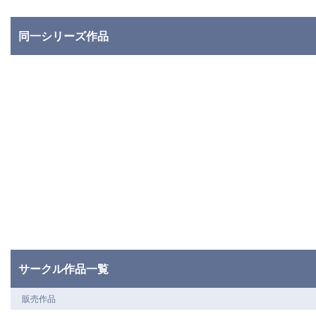
同一シリーズ作品
サークル作品一覧
販売作品