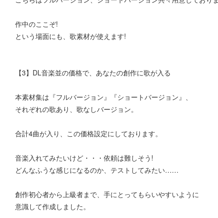
作中のここぞ!
という場面にも、歌素材が使えます!
【3】DL音楽並の価格で、あなたの創作に歌が入る
本素材集は『フルバージョン』『ショートバージョン』、
それぞれの歌あり、歌なしバージョン。
合計4曲が入り、この価格設定にしております。
音楽入れてみたいけど・・・依頼は難しそう!
どんなふうな感じになるのか、テストしてみたい……
創作初心者から上級者まで、手にとってもらいやすいように
意識して作成しました。