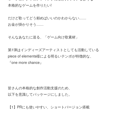
本格的なゲームを作りたい!
だけど歌ってどう頼めばいいのかわからない……
お金が掛かりそう……
そんなあなたに送る、「ゲーム向け歌素材」
第1弾はインディーズアーティストとしても活動している
piece of elements様による明るいテンポが特徴的な、
『one more chance』
皆さんの本格的な創作活動支援のため、
以下を意識してパッケージにしました。
【1】PRにも使いやすい、ショートバージョン搭載