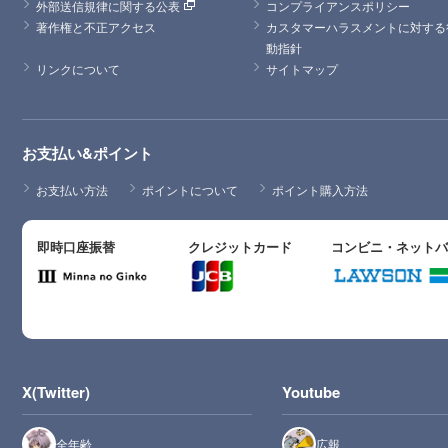
外部送信規律に関する公表
コンプライアンスポリシー
著作権と不正アクセス
カスタマーハラスメントに対する
動指針
リンクについて
サイトマップ
お支払い&ポイント
お支払い方法
ポイントについて
ポイント購入方法
即時口座振替
クレジットカード
コンビニ・ネット
X(Twitter)
Youtube
全年齢
広報