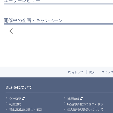
ユーザーレビュー
開催中の企画・キャンペーン
総合トップ
同人
コミッ
DLsiteについて
会社概要
採用情報
利用規約
特定商取引法に基づく表示
資金決済法に基づく表記
個人情報の取扱いについて