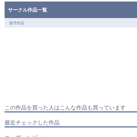
サークル作品一覧
販売作品
この作品を買った人はこんな作品も買っています
最近チェックした作品