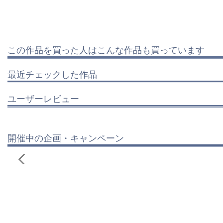
この作品を買った人はこんな作品も買っています
最近チェックした作品
ユーザーレビュー
開催中の企画・キャンペーン