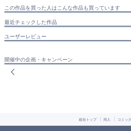
この作品を買った人はこんな作品も買っています
最近チェックした作品
ユーザーレビュー
開催中の企画・キャンペーン
総合トップ
同人
コミッ