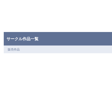
サークル作品一覧
販売作品