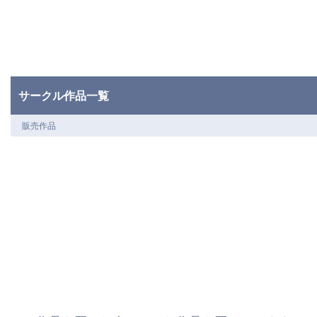
サークル作品一覧
販売作品