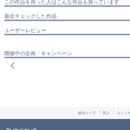
この作品を買った人はこんな作品も買っています
最近チェックした作品
ユーザーレビュー
開催中の企画・キャンペーン
総合トップ
同人
コミッ
DLsiteについて