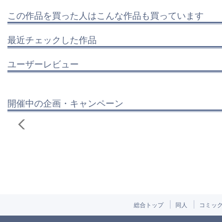
この作品を買った人はこんな作品も買っています
最近チェックした作品
ユーザーレビュー
開催中の企画・キャンペーン
総合トップ
同人
コミッ