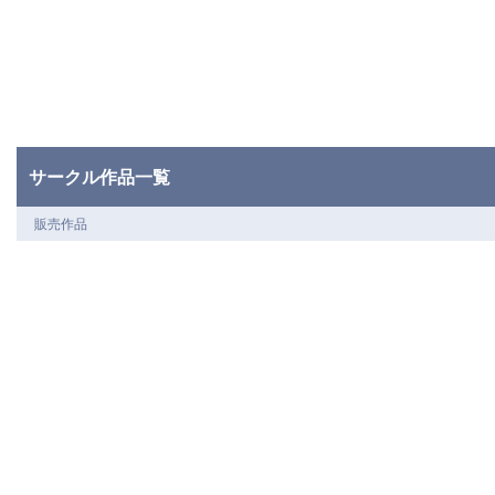
サークル作品一覧
販売作品