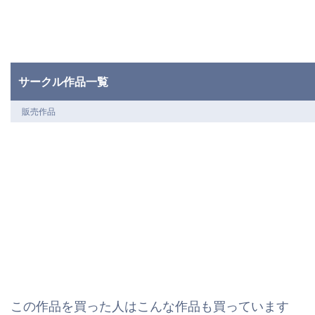
サークル作品一覧
販売作品
この作品を買った人はこんな作品も買っています