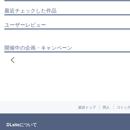
最近チェックした作品
ユーザーレビュー
開催中の企画・キャンペーン
総合トップ
同人
コミッ
DLsiteについて