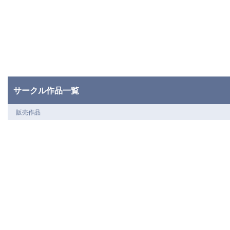
サークル作品一覧
販売作品