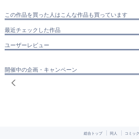
この作品を買った人はこんな作品も買っています
最近チェックした作品
ユーザーレビュー
開催中の企画・キャンペーン
総合トップ
同人
コミッ