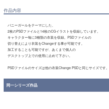
作品内容
バニーガールをテーマにした、
2枚のPSDファイルと14枚のCGイラストを収録しています。
キャラクター毎に3種類の衣装を収録。PSDファイルの
切り替えにより衣装をChangeする事が可能です。
加工することも可能ですが、あくまで個人の
デスクトップ上での使用に止めて下さい。
PSDファイルのサイズは他の衣装Change PSDと同じサイズです
同一シリーズ作品