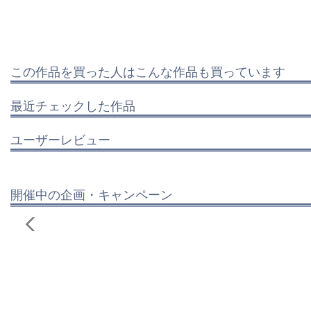
この作品を買った人はこんな作品も買っています
最近チェックした作品
ユーザーレビュー
開催中の企画・キャンペーン