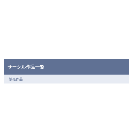
サークル作品一覧
販売作品