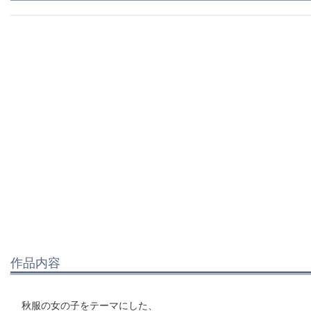
作品内容
秋服の女の子をテーマにした、