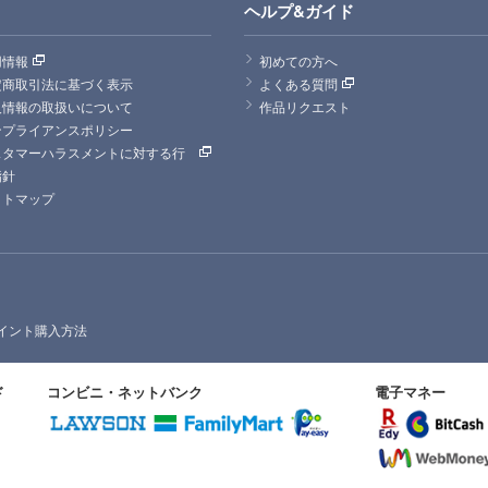
ヘルプ&ガイド
用情報
初めての方へ
定商取引法に基づく表示
よくある質問
人情報の取扱いについて
作品リクエスト
ンプライアンスポリシー
スタマーハラスメントに対する行
指針
イトマップ
イント購入方法
ド
コンビニ・ネットバンク
電子マネー