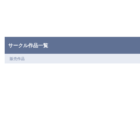
サークル作品一覧
販売作品