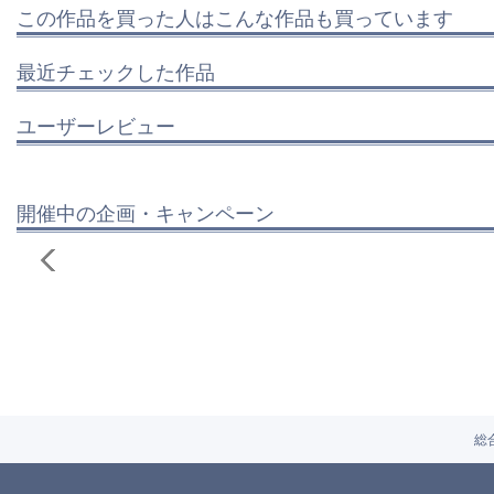
この作品を買った人はこんな作品も買っています
最近チェックした作品
ユーザーレビュー
開催中の企画・キャンペーン
総