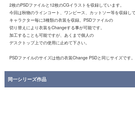
2枚のPSDファイルと12枚のCGイラストを収録しています。
今回は秋物のラインコート、ワンピース、カットソー等を収録し
キャラクター毎に3種類の衣装を収録。PSDファイルの
切り替えにより衣装をChangeする事が可能です。
加工することも可能ですが、あくまで個人の
デスクトップ上での使用に止めて下さい。
PSDファイルのサイズは他の衣装Change PSDと同じサイズです
同一シリーズ作品