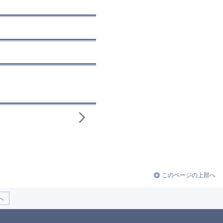
このページの上部へ
へ