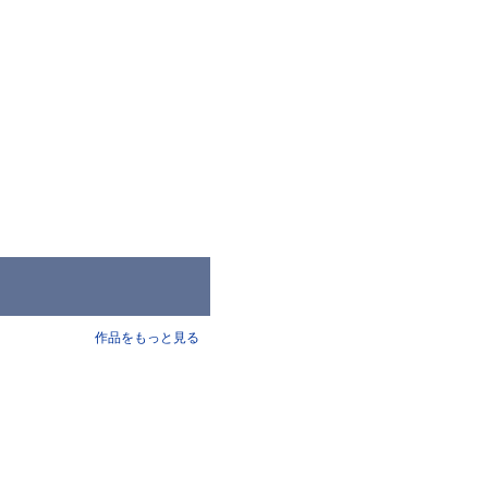
作品をもっと見る