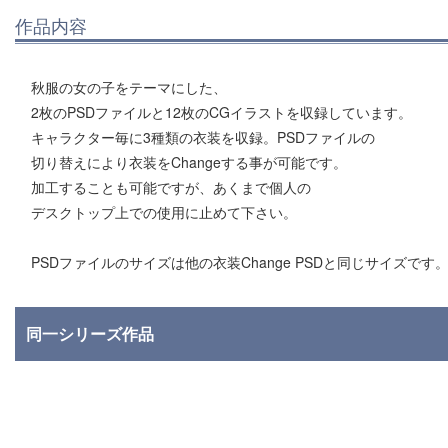
作品内容
秋服の女の子をテーマにした、
2枚のPSDファイルと12枚のCGイラストを収録しています。
キャラクター毎に3種類の衣装を収録。PSDファイルの
切り替えにより衣装をChangeする事が可能です。
加工することも可能ですが、あくまで個人の
デスクトップ上での使用に止めて下さい。
PSDファイルのサイズは他の衣装Change PSDと同じサイズです
同一シリーズ作品