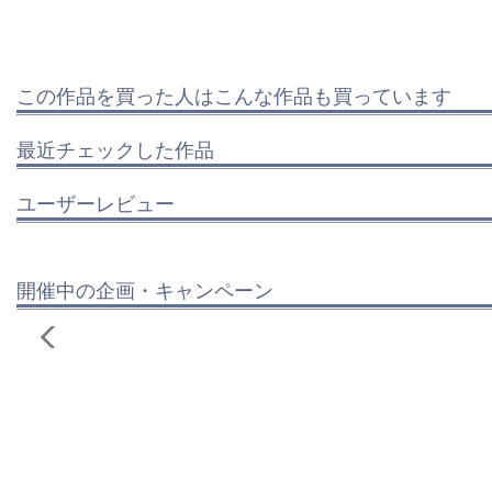
この作品を買った人はこんな作品も買っています
最近チェックした作品
ユーザーレビュー
開催中の企画・キャンペーン