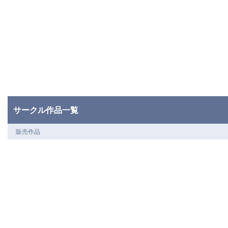
サークル作品一覧
販売作品