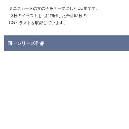
ミニスカートの女の子をテーマにしたCG集です。
13枚のイラストを元に制作した合計52枚の
CGイラストを収録しています。
同一シリーズ作品