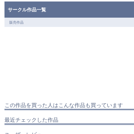
サークル作品一覧
販売作品
この作品を買った人はこんな作品も買っています
最近チェックした作品
ユーザーレビュー