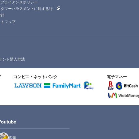
ンプライアンスポリシー
スタマーハラスメントに対する行
指針
イトマップ
イント購入方法
ド
コンビニ・ネットバンク
電子マネー
Youtube
広報