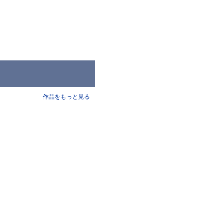
作品をもっと見る