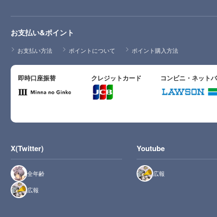
お支払い&ポイント
お支払い方法
ポイントについて
ポイント購入方法
即時口座振替
クレジットカード
コンビニ・ネット
X(Twitter)
Youtube
全年齢
広報
広報