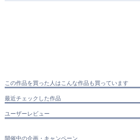
この作品を買った人はこんな作品も買っています
最近チェックした作品
ユーザーレビュー
開催中の企画・キャンペーン