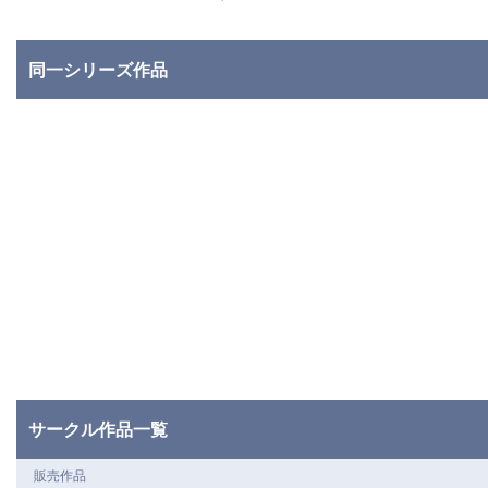
同一シリーズ作品
サークル作品一覧
販売作品