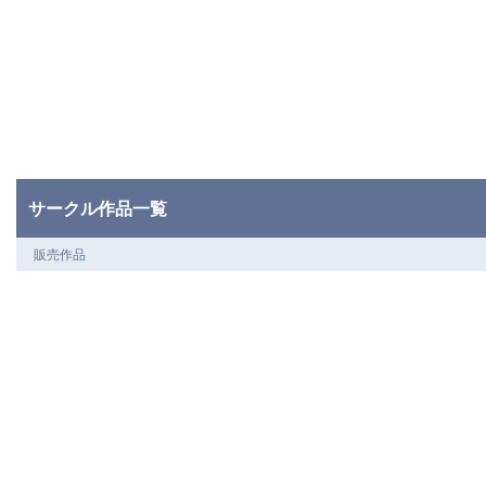
サークル作品一覧
販売作品