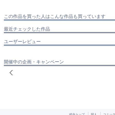
この作品を買った人はこんな作品も買っています
最近チェックした作品
ユーザーレビュー
開催中の企画・キャンペーン
総合トップ
同人
コミッ