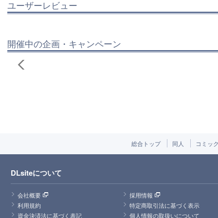
ユーザーレビュー
開催中の企画・キャンペーン
総合トップ
同人
コミッ
DLsiteについて
会社概要
採用情報
利用規約
特定商取引法に基づく表示
資金決済法に基づく表記
個人情報の取扱いについて