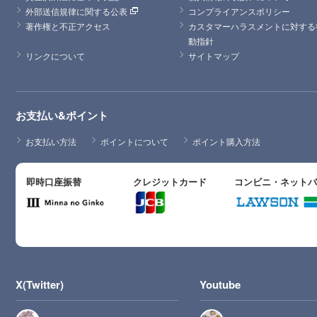
外部送信規律に関する公表
コンプライアンスポリシー
著作権と不正アクセス
カスタマーハラスメントに対する
動指針
リンクについて
サイトマップ
お支払い&ポイント
お支払い方法
ポイントについて
ポイント購入方法
即時口座振替
クレジットカード
コンビニ・ネット
X(Twitter)
Youtube