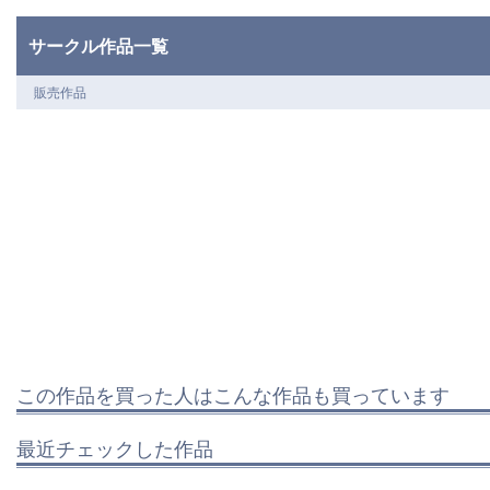
サークル作品一覧
販売作品
この作品を買った人はこんな作品も買っています
最近チェックした作品