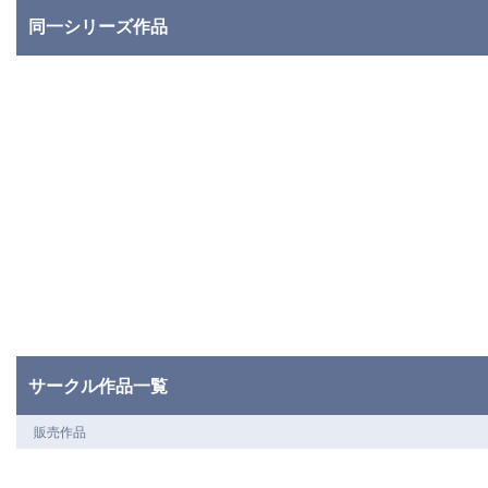
同一シリーズ作品
サークル作品一覧
販売作品