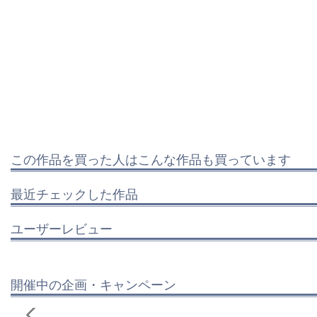
この作品を買った人はこんな作品も買っています
最近チェックした作品
ユーザーレビュー
開催中の企画・キャンペーン