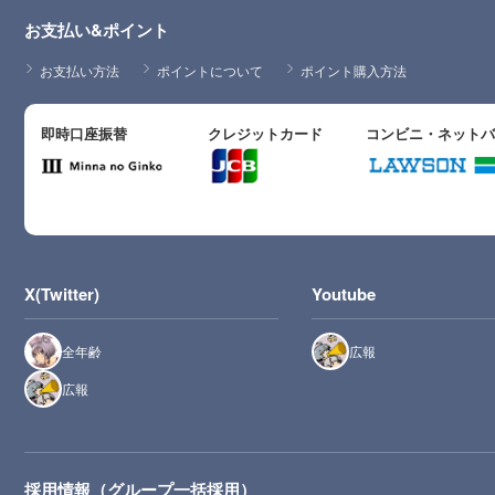
お支払い&ポイント
お支払い方法
ポイントについて
ポイント購入方法
即時口座振替
クレジットカード
コンビニ・ネット
X(Twitter)
Youtube
全年齢
広報
広報
採用情報（グループ一括採用）