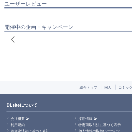
ユーザーレビュー
開催中の企画・キャンペーン
総合トップ
同人
コミッ
DLsiteについて
会社概要
採用情報
利用規約
特定商取引法に基づく表示
資金決済法に基づく表記
個人情報の取扱いについて