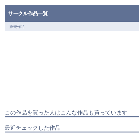
サークル作品一覧
販売作品
この作品を買った人はこんな作品も買っています
最近チェックした作品