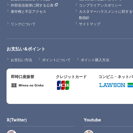
外部送信規律に関する公表
コンプライアンスポリシー
著作権と不正アクセス
カスタマーハラスメントに対する
動指針
リンクについて
サイトマップ
お支払い&ポイント
お支払い方法
ポイントについて
ポイント購入方法
即時口座振替
クレジットカード
コンビニ・ネット
X(Twitter)
Youtube