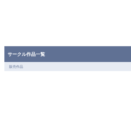
サークル作品一覧
販売作品