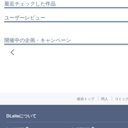
最近チェックした作品
ユーザーレビュー
開催中の企画・キャンペーン
総合トップ
同人
コミッ
DLsiteについて