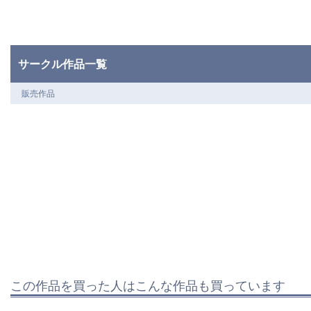
サークル作品一覧
販売作品
この作品を買った人はこんな作品も買っています