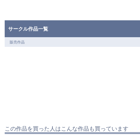
サークル作品一覧
販売作品
この作品を買った人はこんな作品も買っています