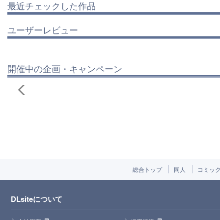
最近チェックした作品
ユーザーレビュー
開催中の企画・キャンペーン
総合トップ
同人
コミッ
DLsiteについて