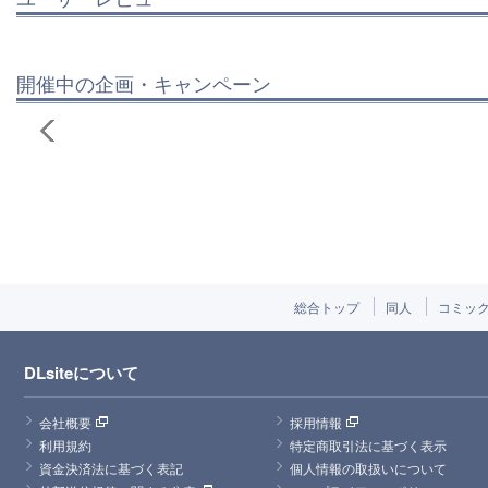
開催中の企画・キャンペーン
総合トップ
同人
コミッ
DLsiteについて
会社概要
採用情報
利用規約
特定商取引法に基づく表示
資金決済法に基づく表記
個人情報の取扱いについて