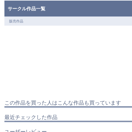
サークル作品一覧
販売作品
この作品を買った人はこんな作品も買っています
最近チェックした作品
ユーザーレビュー