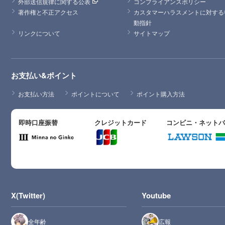
外部送信規律に関する公表
コンプライアンスポリシー
著作権と不正アクセス
カスタマーハラスメントに対する
動指針
リンクについて
サイトマップ
お支払い&ポイント
お支払い方法
ポイントについて
ポイント購入方法
即時口座振替
クレジットカード
コンビニ・ネット
X(Twitter)
Youtube
全年齢
広報