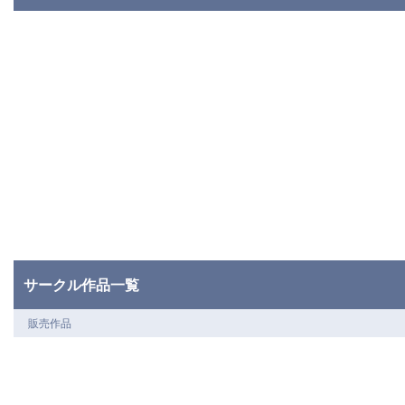
サークル作品一覧
販売作品