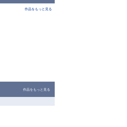
作品をもっと見る
作品をもっと見る