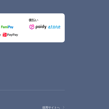
後払い
採用サイトへ