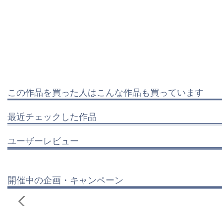
この作品を買った人はこんな作品も買っています
最近チェックした作品
ユーザーレビュー
開催中の企画・キャンペーン