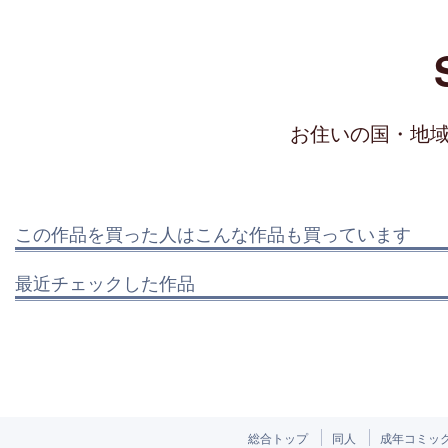
お住いの国・地
この作品を買った人はこんな作品も買っています
最近チェックした作品
総合トップ
同人
成年コミッ