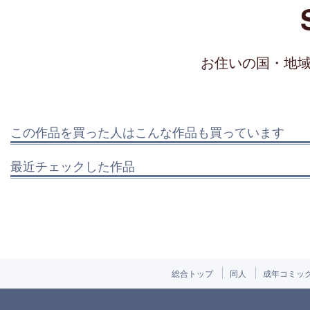
お住いの国・地
この作品を買った人はこんな作品も買っています
最近チェックした作品
総合トップ
同人
成年コミッ