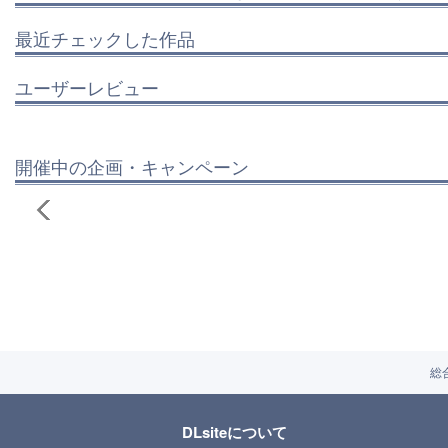
最近チェックした作品
ユーザーレビュー
開催中の企画・キャンペーン
総
DLsiteについて