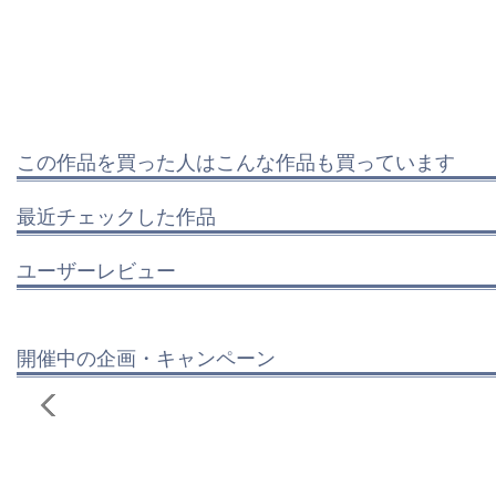
この作品を買った人はこんな作品も買っています
最近チェックした作品
ユーザーレビュー
開催中の企画・キャンペーン