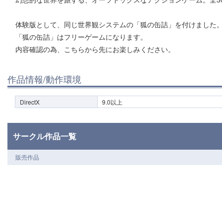
体験版として、同じ世界観システムの「狐の缶詰」を付けました
「狐の缶詰」はフリーゲームになります。
内容確認の為、こちらから先にお楽しみください。
作品情報/動作環境
DirectX
9.0以上
サークル作品一覧
販売作品