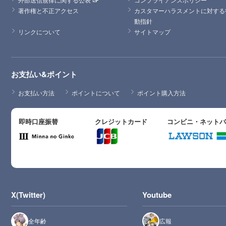
著作権と不正アクセス
カスタマーハラスメントに対する
動指針
リンクについて
サイトマップ
お支払い&ポイント
お支払い方法
ポイントについて
ポイント購入方法
即時口座振替
クレジットカード
コンビニ・ネット
X(Twitter)
Youtube
全年齢
広報