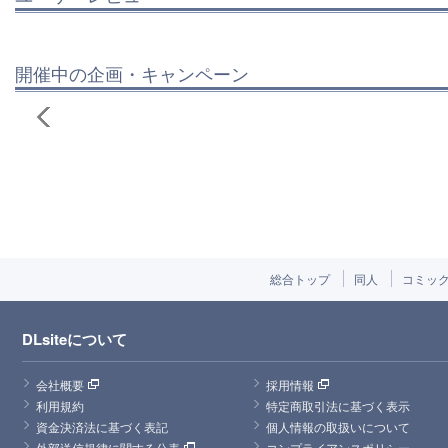
開催中の企画・キャンペーン
総合トップ
同人
コミッ
DLsiteについて
会社概要
採用情報
利用規約
特定商取引法に基づく表示
資金決済法に基づく表記
個人情報の取扱いについて
外部送信規律に関する公表
コンプライアンスポリシー