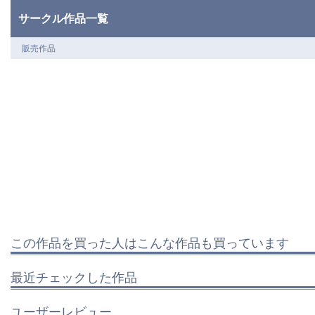
サークル作品一覧
販売作品
この作品を買った人はこんな作品も買っています
最近チェックした作品
ユーザーレビュー